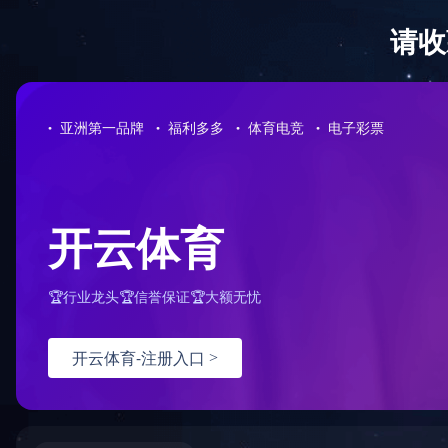
乐鱼·体育（中国）官方网站
乐鱼·体育（中国）
企业概况
工程
乐鱼·体育（中国）
官方网站-LEYU
当前位置：
乐鱼·体育（中国）官方网站-LEYU SPORTS
>
工程
官方网站-LEYU
SPORTS
SPORTSbanner