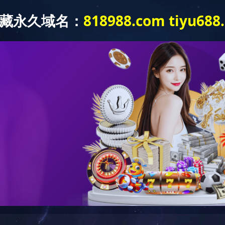
业绩
企业荣誉
新闻资讯
乐鱼·体
官
业绩
>
大型住宅项目
五矿·万境雅院项目
来源：
作者：北京远达
发布时间：2022年09月14日
+
.
-