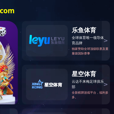
育（中国）
招贤纳士
网站管理
方网站