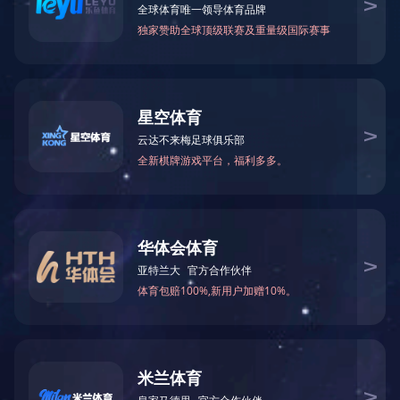
乐鱼·体育（中国）官方网站-
大型住宅项目
LEYU SPORTS
市政及电力项目
工业项目
乐鱼·体育（中国）
市政及电力项目
工业项目
网站乐鱼·体育（中国）官方网
copyright ©20